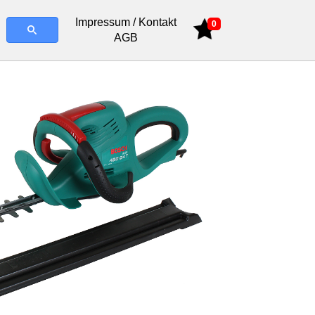
Impressum / Kontakt
0
AGB