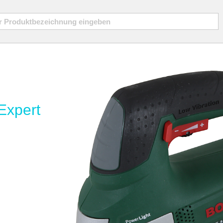
Expert