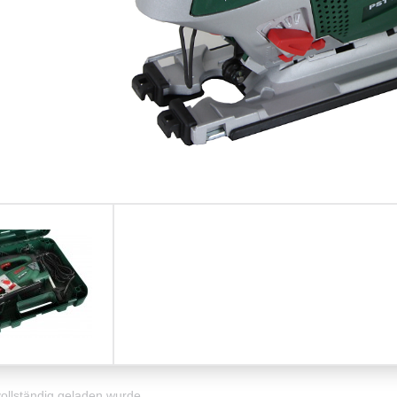
vollständig geladen wurde.