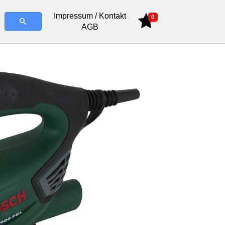
Impressum / Kontakt
0
AGB