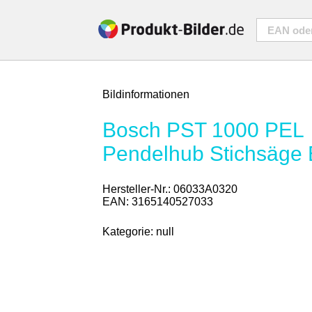
Bildinformationen
Bosch PST 1000 PEL
Pendelhub Stichsäge 
Hersteller-Nr.:
06033A0320
EAN:
3165140527033
Kategorie:
null