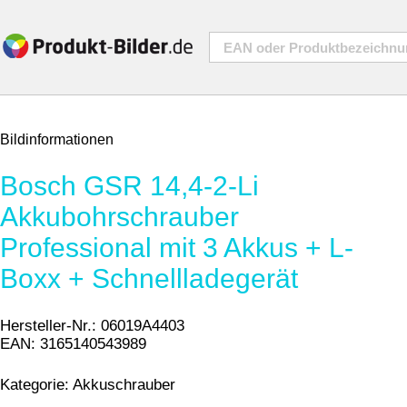
Bildinformationen
Bosch GSR 14,4-2-Li
Akkubohrschrauber
Professional mit 3 Akkus + L-
Boxx + Schnellladegerät
Hersteller-Nr.:
06019A4403
EAN:
3165140543989
Kategorie:
Akkuschrauber