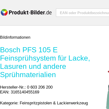
Bildinformationen
Bosch PFS 105 E
Feinsprühsystem für Lacke,
Lasuren und andere
Sprühmaterialien
Hersteller-Nr.:
0 603 206 200
EAN:
3165140455169
Kategorie:
Feinspritzpistolen & Lackierwerkzeug