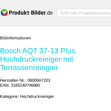
Bildinformationen
Bosch AQT 37-13 Plus
Hochdruckreiniger mit
Terrassenreingier
Hersteller-Nr.:
06008A7201
EAN:
3165140746960
Kategorie:
Hochdruckreiniger