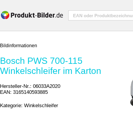
Bildinformationen
Bosch PWS 700-115
Winkelschleifer im Karton
Hersteller-Nr.:
06033A2020
EAN:
3165140593885
Kategorie:
Winkelschleifer