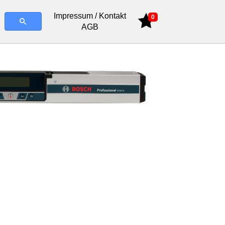
Impressum / Kontakt
0
AGB