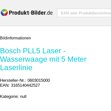
Bildinformationen
Bosch PLL5 Laser -
Wasserwaage mit 5 Meter
Laserlinie
Hersteller-Nr.:
0603015000
EAN:
3165140442527
Kategorie:
null