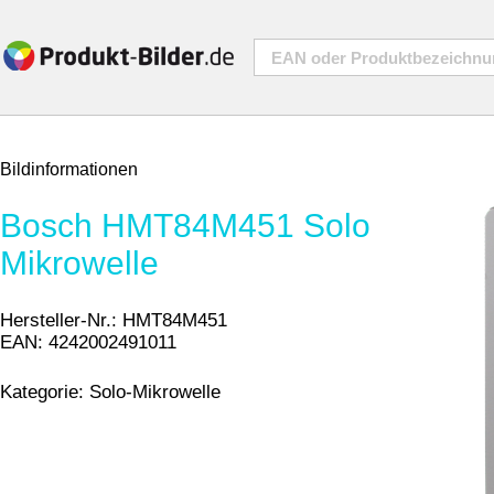
Bildinformationen
Bosch HMT84M451 Solo
Mikrowelle
Hersteller-Nr.:
HMT84M451
EAN:
4242002491011
Kategorie:
Solo-Mikrowelle